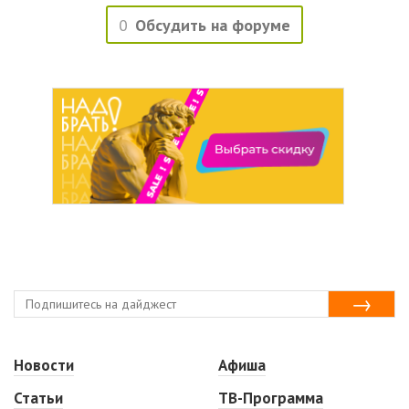
0
Обсудить на форуме
Новости
Афиша
Статьи
ТВ-Программа