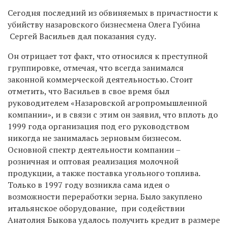
Сегодня последний из обвиняемых в причастности к
убийству назаровского бизнесмена Олега Губина
Сергей Васильев дал показания суду.
Он отрицает тот факт, что относился к преступной
группировке, отмечая, что всегда занимался
законной коммерческой деятельностью. Стоит
отметить, что Васильев в свое время был
руководителем «Назаровской агропромышленной
компании», и в связи с этим он заявил, что вплоть до
1999 года организация под его руководством
никогда не занималась зерновым бизнесом.
Основной спектр деятельности компании –
розничная и оптовая реализация молочной
продукции, а также поставка угольного топлива.
Только в 1997 году возникла сама идея о
возможности переработки зерна. Было закуплено
итальянское оборудование, при содействии
Анатолия Быкова удалось получить кредит в размере