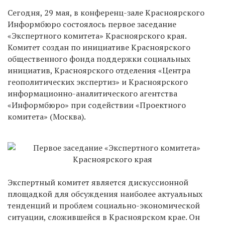
Сегодня, 29 мая, в конференц-зале Красноярского
Информбюро состоялось первое заседание
«Экспертного комитета» Красноярского края.
Комитет создан по инициативе Красноярского
общественного фонда поддержки социальных
инициатив, Красноярского отделения «Центра
геополитических экспертиз» и Красноярского
информационно-аналитического агентства
«Информбюро» при содействии «Проектного
комитета» (Москва).
Экспертный комитет является дискуссионной
площадкой для обсуждения наиболее актуальных
тенденций и проблем социально-экономической
ситуации, сложившейся в Красноярском крае. Он