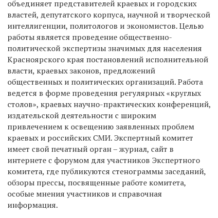
объединяет представителей краевых и городских
властей, депутатского корпуса, научной и творческой
интеллигенции, политологов и экономистов. Целью
работы является проведение общественно-
политической экспертизы значимых для населения
Красноярского края постановлений исполнительной
власти, краевых законов, предложений
общественных и политических организаций. Работа
ведется в форме проведения регулярных «круглых
столов», краевых научно-практических конференций,
издательской деятельности с широким
привлечением к освещению заявленных проблем
краевых и российских СМИ. Экспертный комитет
имеет свой печатный орган – журнал, сайт в
интернете с форумом для участников Экспертного
комитета, где публикуются стенограммы заседаний,
обзоры прессы, посвященные работе комитета,
особые мнения участников и справочная
информация.