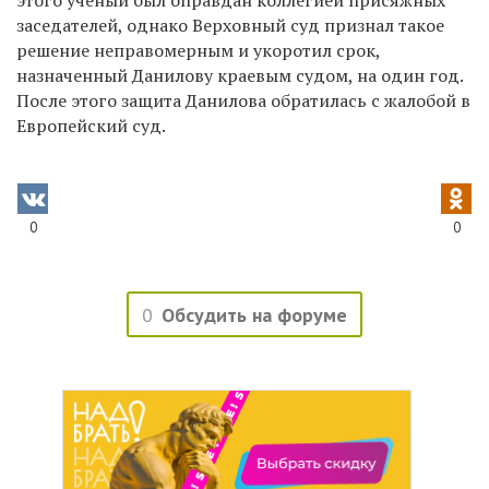
заседателей, однако Верховный суд признал такое
решение неправомерным и укоротил срок,
назначенный Данилову краевым судом, на один год.
После этого защита Данилова обратилась с жалобой в
Европейский суд.
0
0
0
Обсудить на форуме