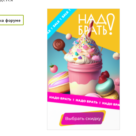
на форуме