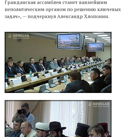
Гражданская ассамблея станет важнейшим
неполитическим органом по решению ключевых
задач», — подчеркнул Александр Хлопонин.