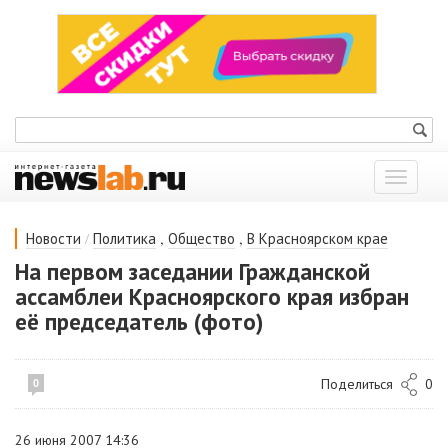
Показат
меню
/
,
,
Новости
Политика
Общество
В Красноярском крае
На первом заседании Гражданской
ассамблеи Красноярского края избран
её председатель (фото)
Поделиться
0
0
26 июня 2007 14:36