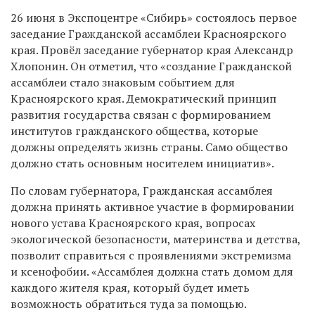
26 июня в Экспоцентре «Сибирь» состоялось первое
заседание Гражданской ассамблеи Красноярского
края. Провёл заседание губернатор края Александр
Хлопонин. Он отметил, что «создание Гражданской
ассамблеи стало знаковым событием для
Красноярского края. Демократический принцип
развития государства связан с формированием
институтов гражданского общества, которые
должны определять жизнь страны. Само общество
должно стать основным носителем инициатив».
По словам губернатора, Гражданская ассамблея
должна принять активное участие в формировании
нового устава Красноярского края, вопросах
экологической безопасности, материнства и детства,
позволит справиться с проявлениями экстремизма
и ксенофобии. «Ассамблея должна стать домом для
каждого жителя края, который будет иметь
возможность обратиться туда за помощью.