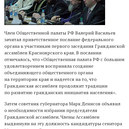
Член Общественной палаты РФ Валерий Васильев
зачитал приветственное послание федерального
органа к участникам первого заседания Гражданской
ассамблеи Красноярского края. В послании
отмечалось, что «Общественная палата РФ с большим
удовлетворением восприняла создание
объединяющего общественного органа
на территории края и надеется на то, что
Гражданская ассамблея продолжит традиции
по развитию гражданских инициатив населения».
Затем советник губернатора Марк Денисов объявил
о необходимости избрания председателя
Гражданской ассамблеи. Члены Ассамблеи
выдвинули на эту должность кандидатуры сенатора