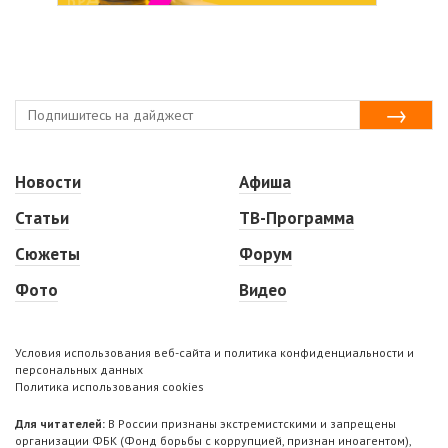
Новости
Афиша
Статьи
ТВ-Программа
Сюжеты
Форум
Фото
Видео
Условия использования веб-сайта и политика конфиденциальности и
персональных данных
Политика использования cookies
Для читателей:
В России признаны экстремистскими и запрещены
организации ФБК (Фонд борьбы с коррупцией, признан иноагентом),