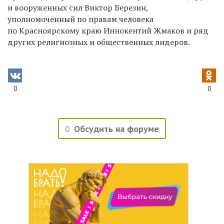
и вооруженных сил Виктор Березин,
уполномоченный по правам человека
по Красноярскому краю Иннокентий Жмаков и ряд
других религиозных и общественных лидеров.
0
0
0
Обсудить на форуме