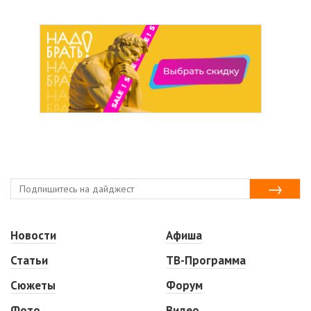
Новости
Афиша
Статьи
ТВ-Программа
Сюжеты
Форум
Фото
Видео