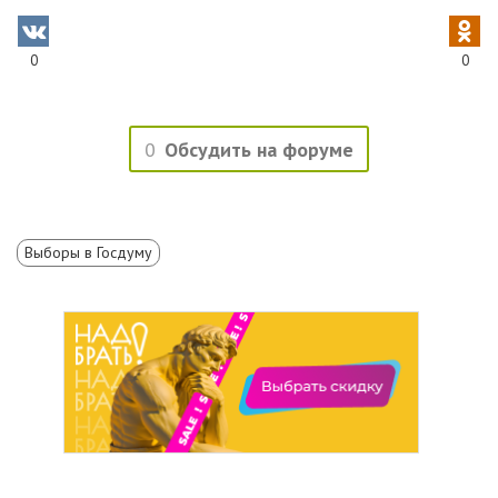
0
0
0
Обсудить на форуме
Выборы в Госдуму