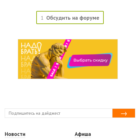
1
Обсудить на форуме
Новости
Афиша