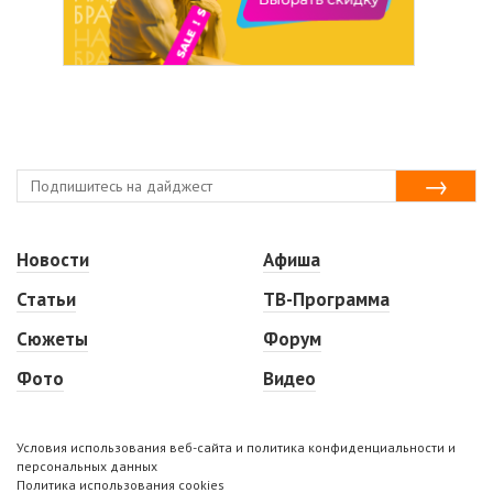
Новости
Афиша
Статьи
ТВ-Программа
Сюжеты
Форум
Фото
Видео
Условия использования веб-сайта и политика конфиденциальности и
персональных данных
Политика использования cookies