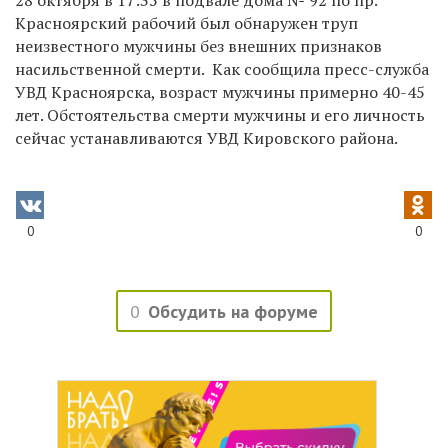
Красноярский рабочий был обнаружен труп
неизвестного мужчины без внешних признаков
насильственной смерти. Как сообщила пресс-служба
УВД Красноярска, возраст мужчины примерно 40-45
лет. Обстоятельства смерти мужчины и его личность
сейчас устанавливаются УВД Кировского района.
0
0
0
Обсудить на форуме