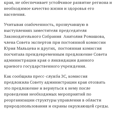
края, не обеспечивает устойчивое развитие региона и
необходимое качество жизни и здоровья его
населения.
Учитывая озабоченность, прозвучавшую в
выступлениях заместителя председателя
Законодательного Собрания Анатолия Ромашова,
члена Совета экспертов при постоянной комиссии
Юрия Мальцева и других, постоянная комиссия
посчитала преждевременным предложение Совета
администрации края о ликвидации данного
краевого государственного учреждения.
Как сообщила пресс-служба ЗС, комиссия
предложила Совету администрации края отозвать
это предложение и вернуться к нему после
проведения необходимых мероприятий по
реорганизации структуры управления в области
природопользования и охраны окружающей среды.