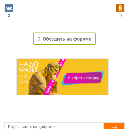
0
0
0
Обсудить на форуме