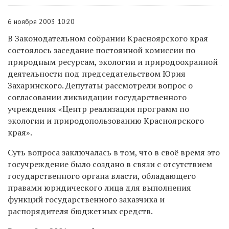
6 ноября 2003 10:20
В Законодательном собрании Красноярского края
состоялось заседание постоянной комиссии по
природным ресурсам, экологии и природоохранной
деятельности под председательством Юрия
Захаринского. Депутаты рассмотрели вопрос о
согласовании ликвидации государственного
учреждения «Центр реализации программ по
экологии и природопользованию Красноярского
края».
Суть вопроса заключалась в том, что в своё время это
госучреждение было создано в связи с отсутствием
государственного органа власти, обладающего
правами юридического лица для выполнения
функций государственного заказчика и
распорядителя бюджетных средств.