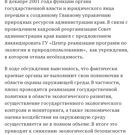
В декабре 2001 года функции органа
государственной власти и юридического лица
перешли к созданному Главному управлению
природных ресурсов администрации края. В связи с
проведением кадровой реорганизации Совет
администрации края вышел с предложением
ликвидировать ГУ «Центр реализации программ по
экологии и природопользованию», как учреждения,
в котором отпала необходимость.
В ходе обсуждения выяснилось, что фактически
краевые органы не выполняют свои полномочия в
области охраны окружающей среды. В частности,
плохо проводится реализация государственной
политики в области экологического развития,
осуществление государственного экологического
контроля и мониторинга, а также экономическая
оценка воздействия на окружающую среду
осуществляется не в полном объеме. В итоге это
приводит к снижению экологической безопасности