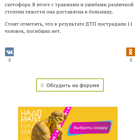
светофора. В итоге с травмами и ушибами различной
степени тяжести она доставлена в больницу.
Стоит отметить, что в результате ДТП пострадали 11
человек, погибших нет.
0
0
0
Обсудить на форуме