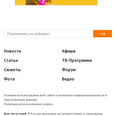
Новости
Афиша
Статьи
ТВ-Программа
Сюжеты
Форум
Фото
Видео
Условия использования веб-сайта и политика конфиденциальности и
персональных данных
Политика использования cookies
Для читателей:
В России признаны экстремистскими и запрещены