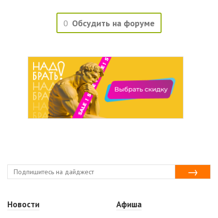
0
Обсудить на форуме
Новости
Афиша