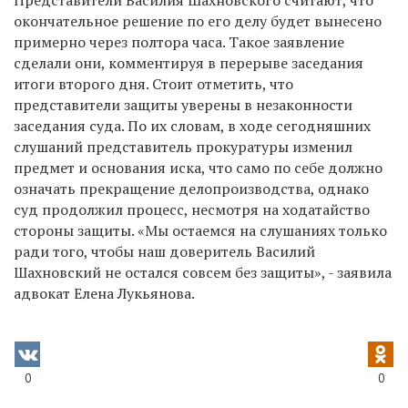
окончательное решение по его делу будет вынесено
примерно через полтора часа. Такое заявление
сделали они, комментируя в перерыве заседания
итоги второго дня. Стоит отметить, что
представители защиты уверены в незаконности
заседания суда. По их словам, в ходе сегодняшних
слушаний представитель прокуратуры изменил
предмет и основания иска, что само по себе должно
означать прекращение делопроизводства, однако
суд продолжил процесс, несмотря на ходатайство
стороны защиты. «Мы остаемся на слушаниях только
ради того, чтобы наш доверитель Василий
Шахновский не остался совсем без защиты», - заявила
адвокат Елена Лукьянова.
0
0