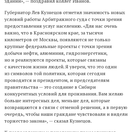
здании», — поздравил коллег Иванов.
Губернатор Лев Кузнецов отметил значимость новых
условий работы Арбитражного суда с точки зрения
предоставления услуг населению. «Для нас очень
важно, что в Красноярском крае, за тысячи
километров от Москвы, появляются не только
крупные федеральные проекты с точки зрения
добычи нефти, алюминия, гидроэнергетики,
но и реализуются проекты, которые связаны
с качеством жизни людей. Я уверен, что это один
из символов той политики, которая сегодня
проводится и президентом, и председателям
правительства — это создание в Сибири
конкурентных условий для проживания. Вам желаю
больше интересных дел, меньше дел, которые
возвращаются в связи с отменой решения, а в первую
очередь, чтобы наши граждане чувствовали и видели
торжество закона», — сказал Кузнецов.