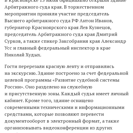
Арбитражного суда края. В торжественном
мероприятии приняли участие председатель
Высшего арбитражного суда РФ Антон Иванов,
губернатор Красноярского края Лев Кузнецов,
председатель Арбитражного суда края Дмитрий
Сурков, а также спикер Заксобрания края Александр
Усс и главный федеральный инспектор в крае
Николай Худых.
Гости перерезали красную ленту и отправились
на экскурсию. Здание построено за счет федеральной
целевой программы «Развитие судебной системы
России». Оно разделено на служебную
и присутственную зоны. Каждый судья имеет личный
кабинет. Кроме того, здание оснащено
современными техническими и информационными
средствами, которые позволяют перевести
документооборот в электронный формат, а также
организовывать видеоконференции из других