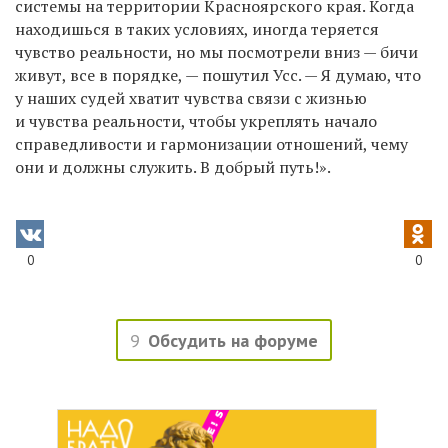
системы на территории Красноярского края. Когда
находишься в таких условиях, иногда теряется
чувство реальности, но мы посмотрели вниз — бичи
живут, все в порядке, — пошутил Усс. — Я думаю, что
у наших судей хватит чувства связи с жизнью
и чувства реальности, чтобы укреплять начало
справедливости и гармонизации отношений, чему
они и должны служить. В добрый путь!».
0
0
9
Обсудить на форуме