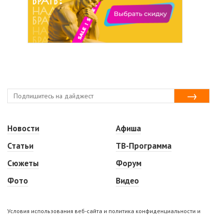
Новости
Афиша
Статьи
ТВ-Программа
Сюжеты
Форум
Фото
Видео
Условия использования веб-сайта и политика конфиденциальности и