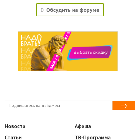
0
Обсудить на форуме
Новости
Афиша
Статьи
ТВ-Программа