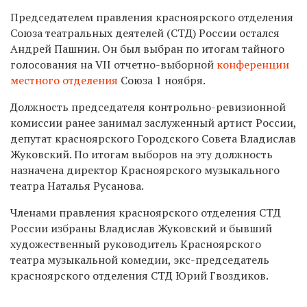
Председателем правления красноярского отделения
Союза театральных деятелей (СТД) России остался
Андрей Пашнин. Он был выбран по итогам тайного
голосования на VII отчетно-выборной
конференции
местного отделения
Союза 1 ноября.
Должность председателя контрольно-ревизионной
комиссии ранее занимал заслуженный артист России,
депутат красноярского Городского Совета Владислав
Жуковский. По итогам выборов на эту должность
назначена директор Красноярского музыкального
театра Наталья Русанова.
Членами правления красноярского отделения СТД
России избраны Владислав Жуковский и бывший
художественный руководитель Красноярского
театра музыкальной комедии, экс-председатель
красноярского отделения СТД Юрий Гвоздиков.