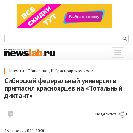
Показат
меню
/
,
Новости
Общество
В Красноярском крае
Сибирский федеральный университет
пригласил красноярцев на «Тотальный
диктант»
Поделиться
0
9
13 апреля 2011 10:00