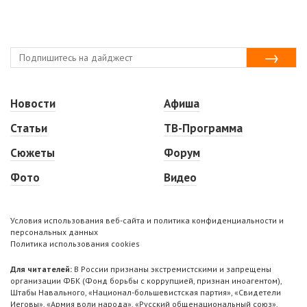
Новости
Афиша
Статьи
ТВ-Программа
Сюжеты
Форум
Фото
Видео
Условия использования веб-сайта и политика конфиденциальности и
персональных данных
Политика использования cookies
Для читателей:
В России признаны экстремистскими и запрещены
организации ФБК (Фонд борьбы с коррупцией, признан иноагентом),
Штабы Навального, «Национал-большевистская партия», «Свидетели
Иеговы», «Армия воли народа», «Русский общенациональный союз»,