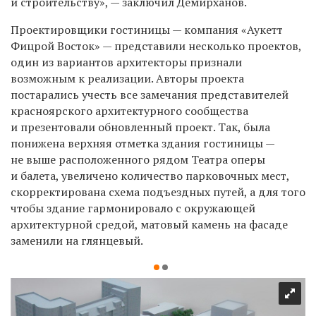
и строительству», — заключил Демирханов.
Проектировщики гостиницы — компания «Аукетт
Фицрой Восток» — представили несколько проектов,
один из вариантов архитекторы признали
возможным к реализации. Авторы проекта
постарались учесть все замечания представителей
красноярского архитектурного сообщества
и презентовали обновленный проект. Так, была
понижена верхняя отметка здания гостиницы —
не выше расположенного рядом Театра оперы
и балета, увеличено количество парковочных мест,
скорректирована схема подъездных путей, а для того
чтобы здание гармонировало с окружающей
архитектурной средой, матовый камень на фасаде
заменили на глянцевый.