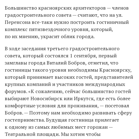
Большинство красноярских архитекторов — членов
градостроительного совета — считают, что на ул.
Перенсона все-таки нужно построить гостиничный
комплекс пятизвездочного уровня, который,
по их мнению, украсит облик города.
В ходе заседания третьего градостроительного
совета, который состоялся 1 сентября, первый
замглавы города Виталий Бобров, отметил, что
гостиницы такого уровня необходимы Красноярску,
который принимает высоких гостей, представителей
крупных компаний и участников международных
форумов. «К сожалению, сейчас большинство гостей
выбирают Новосибирск или Иркутск, где есть более
комфортные условия для проживания, — посетовал
Бобров. — Поэтому нам необходимо развивать сферу
гостеприимства. Будущая гостиница прилегает
к одному из самых любимых мест горожан —
Театральной площади. Мы хотим чтобы