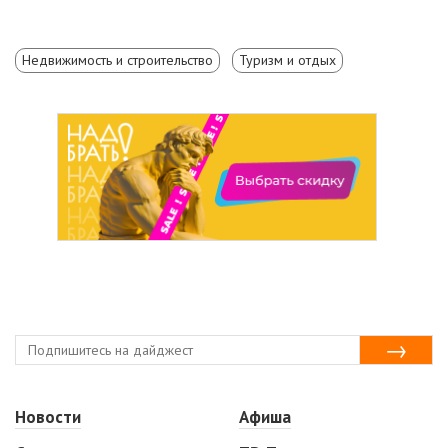
Недвижимость и строительство
Туризм и отдых
Новости
Афиша