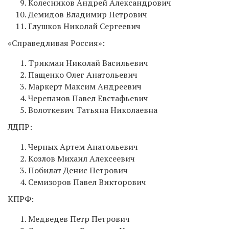
Колесников Андрей Александрович
Демидов Владимир Петрович
Глушков Николай Сергеевич
«Справедливая Россия»:
Трикман Николай Васильевич
Пащенко Олег Анатольевич
Маркерт Максим Андреевич
Черепанов Павел Евстафьевич
Волоткевич Татьяна Николаевна
ЛДПР:
Черных Артем Анатольевич
Козлов Михаил Алексеевич
Побилат Денис Петрович
Семизоров Павел Викторович
КПРФ:
Медведев Петр Петрович