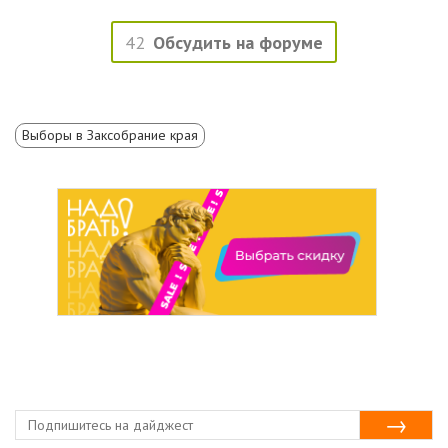
42
Обсудить на форуме
Выборы в Заксобрание края