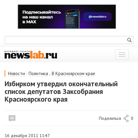
Показат
меню
/
,
Новости
Политика
В Красноярском крае
Избирком утвердил окончательный
список депутатов Заксобрания
Красноярского края
Поделиться
0
42
16 декабря 2011 11:47