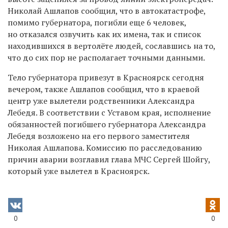
Николай Ашлапов сообщил, что в автокатастрофе,
помимо губернатора, погибли еще 6 человек,
но отказался озвучить как их имена, так и список
находившихся в вертолёте людей, сославшись на то,
что до сих пор не располагает точными данными.
Тело губернатора привезут в Красноярск сегодня
вечером, также Ашлапов сообщил, что в краевой
центр уже вылетели родственники Александра
Лебедя. В соответствии с Уставом края, исполнение
обязанностей погибшего губернатора Александра
Лебедя возложено на его первого заместителя
Николая Ашлапова. Комиссию по расследованию
причин аварии возглавил глава МЧС Сергей Шойгу,
который уже вылетел в Красноярск.
0
0