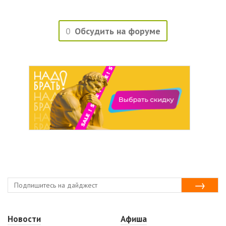
0
Обсудить на форуме
Новости
Афиша