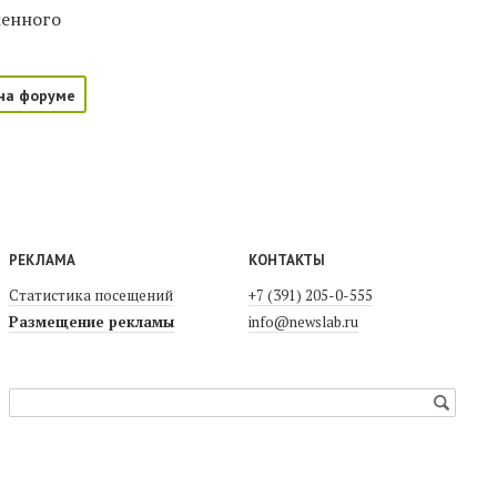
менного
на форуме
РЕКЛАМА
КОНТАКТЫ
Статистика посещений
+7 (391) 205-0-555
Размещение рекламы
info@newslab.ru