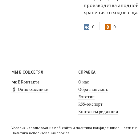
производства анодной
хранения отходов с д
0
0
МЫ В СОЦСЕТЯХ
СПРАВКА
ВКонтакте
О нас
Одноклассники
Обратная связь
Логотип
RSS-экспорт
Контакты редакции
Условия использования веб-сайта и политика конфиденциальности и 
Политика использования cookies