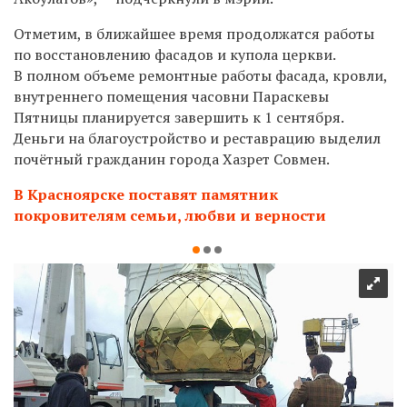
Отметим, в ближайшее время продолжатся работы
по восстановлению фасадов и купола церкви.
В полном объеме ремонтные работы фасада, кровли,
внутреннего помещения часовни Параскевы
Пятницы планируется завершить к 1 сентября.
Деньги на благоустройство и реставрацию выделил
почётный гражданин города Хазрет Совмен.
В Красноярске поставят памятник
покровителям семьи, любви и верности