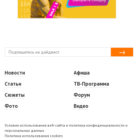
Новости
Афиша
Статьи
ТВ-Программа
Сюжеты
Форум
Фото
Видео
Условия использования веб-сайта и политика конфиденциальности и
персональных данных
Политика использования cookies