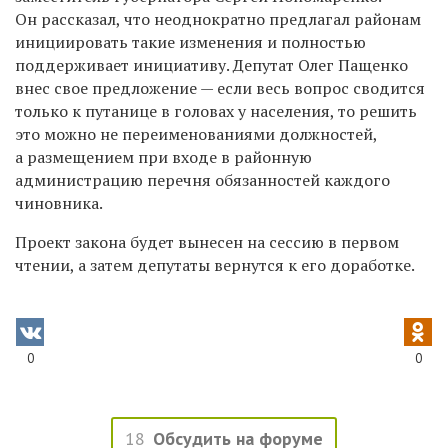
Он рассказал, что неоднократно предлагал районам
инициировать такие изменения и полностью
поддерживает инициативу. Депутат Олег Пащенко
внес свое предложение — если весь вопрос сводится
только к путанице в головах у населения, то решить
это можно не переименованиями должностей,
а размещением при входе в районную
администрацию перечня обязанностей каждого
чиновника.
Проект закона будет вынесен на сессию в первом
чтении, а затем депутаты вернутся к его доработке.
0
0
18
Обсудить на форуме