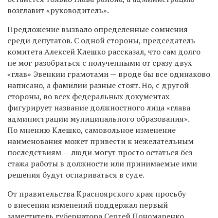
возглавит «руководитель».
Предложение вызвало определенные сомнения
среди депутатов. С одной стороны, председатель
комитета Алексей Клешко рассказал, что сам долго
не мог разобраться с полученными от сразу двух
«глав» Эвенкии грамотами — вроде бы все одинаково
написано, а фамилии разные стоят. Но, с другой
стороны, во всех федеральных документах
фигурирует название должностного лица «глава
администрации муниципального образования».
По мнению Клешко, самовольное изменение
наименования может привести к нежелательным
последствиям — люди могут просто остаться без
стажа работы в должности или принимаемые ими
решения будут оспариваться в суде.
От правительства Красноярского края просьбу
о внесении изменений поддержал первый
заместитель губернатора Сергей Пономаренко.