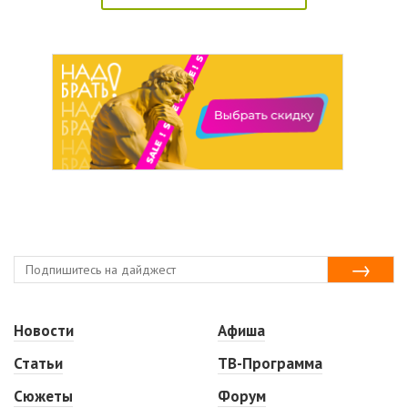
Новости
Афиша
Статьи
ТВ-Программа
Сюжеты
Форум