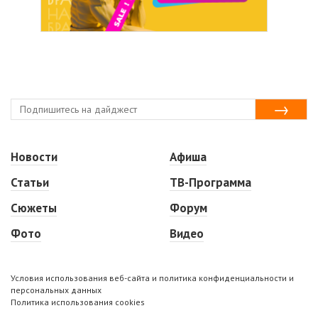
Новости
Афиша
Статьи
ТВ-Программа
Сюжеты
Форум
Фото
Видео
Условия использования веб-сайта и политика конфиденциальности и
персональных данных
Политика использования cookies