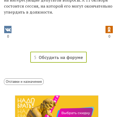
состоится сессия, на которой его могут окончательно
утвердить в должности.
0
0
5
Обсудить на форуме
Отставки и назначения