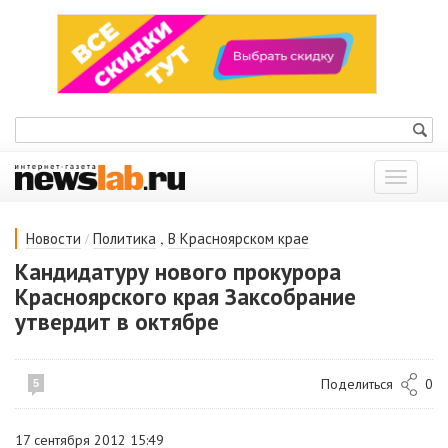
Показат
меню
/
,
Новости
Политика
В Красноярском крае
Кандидатуру нового прокурора
Красноярского края Заксобрание
утвердит в октябре
Поделиться
0
5
17 сентября 2012 15:49