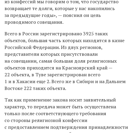
из конфессий мы говорим о том, что государство
возвращает те долги, которые у нас накопились
за предыдущие годы», — пояснил он цель
проводимого совещания.
Всего в России зарегистрировано 3925 таких
объектов, большая часть которых находится в казне
Российской Федерации. Из двух регионов,
представители которых присутствовали
на совещании, самая большая доля религиозных
объектов приходится на Красноярский край —
22 объекта, в Туве зарегистрирован всего
1 и в Хакасии еще 2. Всего же в Сибири и на Дальнем
Востоке 222 таких объекта.
Так как применение закона носит заявительный
характер, то передача может быть осуществлена
только после соответствующего требования
со стороны религиозной конфессии
с предоставлением подтверждения принадлежности