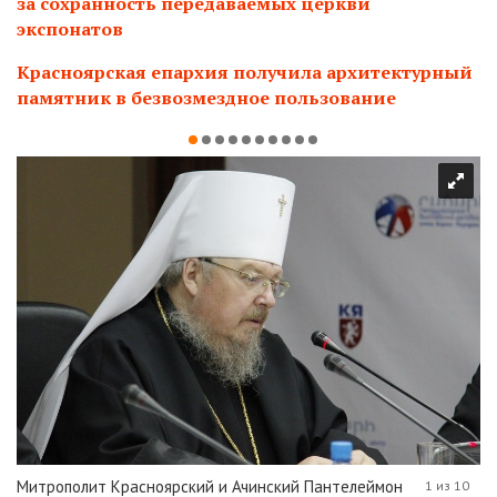
за сохранность передаваемых церкви
экспонатов
Красноярская епархия получила архитектурный
памятник в безвозмездное пользование
Митрополит Красноярский и Ачинский Пантелеймон
1 из 10