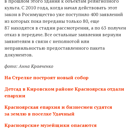
в прошлом этого здания к объектам религиозного
культа. С 2010 года, когда начал действовать этот
закон в Росимущество уже поступило 400 заявлений
из которых пока переданы только 80, еще
87 находятся в стадии рассмотрения, а по 63 получен
отказ в передаче. Все остальные заявления вернули
заявителям в связи с неполнотой или
неправильностью предоставленного пакета
документов.
фото: Анна Кравченко
На Стрелке построят новый собор
Детсад в Кировском районе Красноярска отдали
епархии
Красноярская епархия и бизнесмен судятся
за землю в поселке Удачный
Красноярские музейщики опасаются