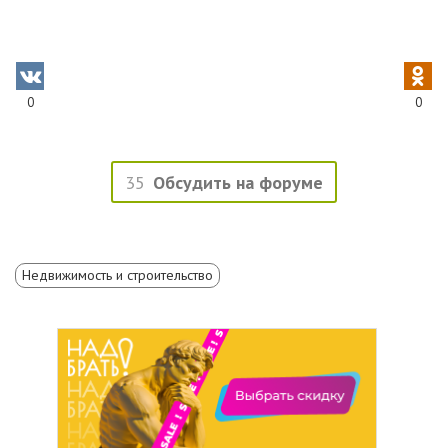
0
0
35
Обсудить на форуме
Недвижимость и строительство