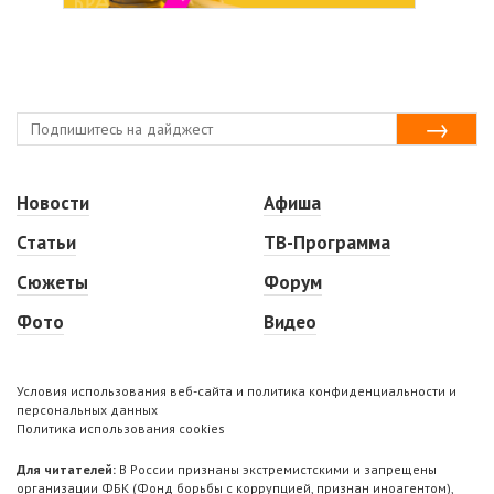
Новости
Афиша
Статьи
ТВ-Программа
Сюжеты
Форум
Фото
Видео
Условия использования веб-сайта и политика конфиденциальности и
персональных данных
Политика использования cookies
Для читателей:
В России признаны экстремистскими и запрещены
организации ФБК (Фонд борьбы с коррупцией, признан иноагентом),