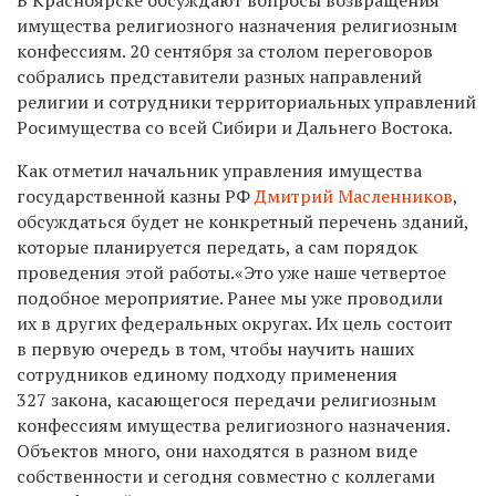
имущества религиозного назначения религиозным
конфессиям. 20 сентября за столом переговоров
собрались представители разных направлений
религии и сотрудники территориальных управлений
Росимущества со всей Сибири и Дальнего Востока.
Как отметил начальник управления имущества
государственной казны РФ
Дмитрий Масленников
,
обсуждаться будет не конкретный перечень зданий,
которые планируется передать, а сам порядок
проведения этой работы.«Это уже наше четвертое
подобное мероприятие. Ранее мы уже проводили
их в других федеральных округах. Их цель состоит
в первую очередь в том, чтобы научить наших
сотрудников единому подходу применения
327 закона, касающегося передачи религиозным
конфессиям имущества религиозного назначения.
Объектов много, они находятся в разном виде
собственности и сегодня совместно с коллегами