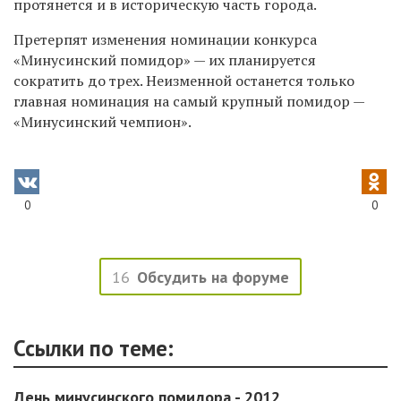
протянется и в историческую часть города.
Претерпят изменения номинации конкурса
«Минусинский помидор» — их планируется
сократить до трех. Неизменной останется только
главная номинация на самый крупный помидор —
«Минусинский чемпион».
0
0
16
Обсудить на форуме
Ссылки по теме:
День минусинского помидора - 2012