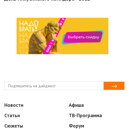
Новости
Афиша
Статьи
ТВ-Программа
Сюжеты
Форум