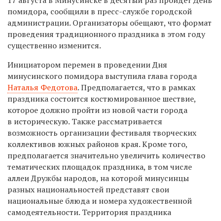
помидора, сообщили в пресс-службе городской
администрации. Организаторы обещают, что формат
проведения традиционного праздника в этом году
существенно изменится.
Инициатором перемен в проведении Дня
минусинского помидора выступила глава города
Наталья Федотова
. Предполагается, что в рамках
праздника состоится костюмированное шествие,
которое должно пройти из новой части города
в историческую. Также рассматривается
возможность организации фестиваля творческих
коллективов южных районов края. Кроме того,
предполагается значительно увеличить количество
тематических площадок праздника, в том числе
аллеи Дружбы народов, на которой минусинцы
разных национальностей представят свои
национальные блюда и номера художественной
самодеятельности. Территория праздника