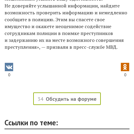
Не доверяйте услышанной информации, найдите
возможность проверить информацию и немедленно
сообщите в полицию. Этим вы спасете свое
имущество и окажете неоценимое содействие
сотрудникам полиции в поимке преступников
и задержанию их на месте возможного совершения
преступления», — призвали в пресс-службе МВД.
0
0
34
Обсудить на форуме
Ссылки по теме: