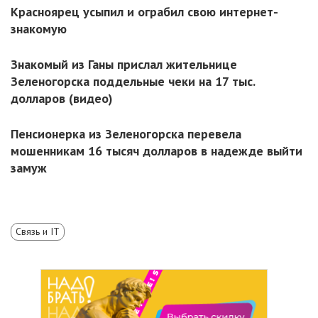
Красноярец усыпил и ограбил свою интернет-
знакомую
Знакомый из Ганы прислал жительнице
Зеленогорска поддельные чеки на 17 тыс.
долларов (видео)
Пенсионерка из Зеленогорска перевела
мошенникам 16 тысяч долларов в надежде выйти
замуж
Связь и IT