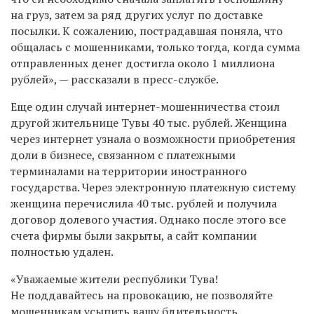
на груз, затем за ряд других услуг по доставке
посылки. К сожалению, пострадавшая поняла, что
общалась с мошенниками, только тогда, когда сумма
отправленных денег достигла около 1 миллиона
рублей», — рассказали в пресс-службе.
Еще один случай интернет-мошенничества стоил
другой жительнице Тувы 40 тыс. рублей. Женщина
через интернет узнала о возможности приобретения
доли в бизнесе, связанном с платежными
терминалами на территории иностранного
государства. Через электронную платежную систему
женщина перечислила 40 тыс. рублей и получила
договор долевого участия. Однако после этого все
счета фирмы были закрыты, а сайт компании
полностью удален.
«Уважаемые жители республики Тува!
Не поддавайтесь на провокацию, не позволяйте
мошенникам усыпить вашу бдительность.