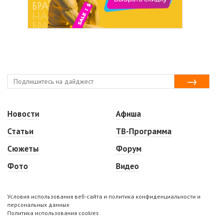
Новости
Афиша
Статьи
ТВ-Программа
Сюжеты
Форум
Фото
Видео
Условия использования веб-сайта и политика конфиденциальности и
персональных данных
Политика использования cookies