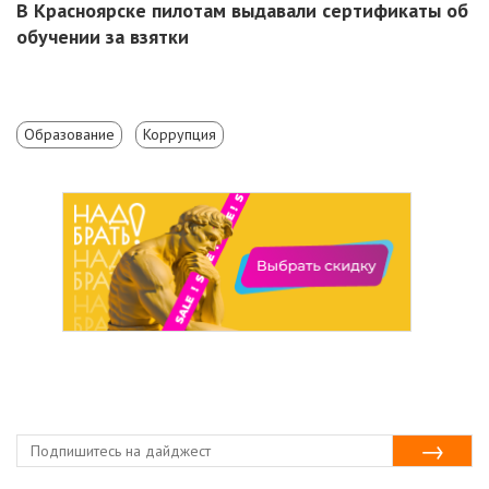
В Красноярске пилотам выдавали сертификаты об
обучении за взятки
Образование
Коррупция