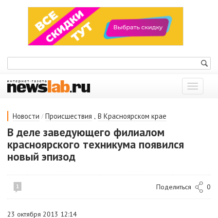
Показат
меню
/
,
Новости
Происшествия
В Красноярском крае
В деле заведующего филиалом
красноярского техникума появился
новый эпизод
Поделиться
0
1
23 октября 2013 12:14