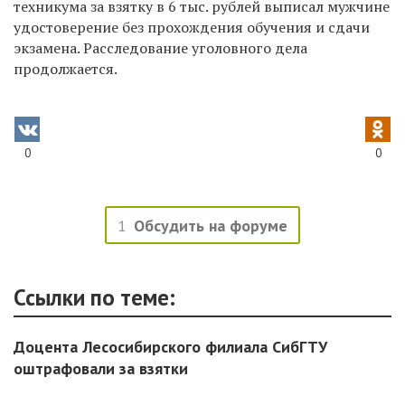
техникума за взятку в 6 тыс. рублей выписал мужчине
удостоверение без прохождения обучения и сдачи
экзамена. Расследование уголовного дела
продолжается.
0
0
1
Обсудить на форуме
Ссылки по теме:
Доцента Лесосибирского филиала СибГТУ
оштрафовали за взятки