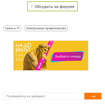
7
Обсудить на форуме
Связь и IT
Электронное правительство