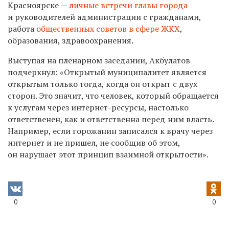
Красноярске —
личные встречи главы города
и руководителей администрации с гражданами,
работа
общественных советов в сфере ЖКХ
,
образования, здравоохранения.
Выступая на пленарном заседании, Акбулатов
подчеркнул: «Открытый муниципалитет является
открытым только тогда, когда он открыт с двух
сторон. Это значит, что человек, который обращается
к услугам через интернет-ресурсы, настолько
ответственен, как и ответственна перед ним власть.
Например, если горожанин записался к врачу через
интернет и не пришел, не сообщив об этом,
он нарушает этот принцип взаимной открытости».
0
0