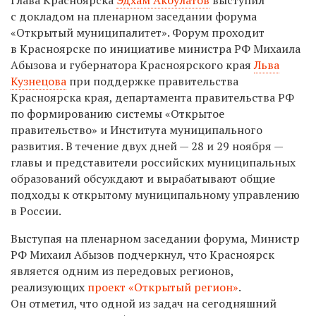
с докладом на пленарном заседании форума
«Открытый муниципалитет». Форум проходит
в Красноярске по инициативе министра РФ Михаила
Абызова и губернатора Красноярского края
Льва
Кузнецова
при поддержке правительства
Красноярска края, департамента правительства РФ
по формированию системы «Открытое
правительство» и Института муниципального
развития. В течение двух дней — 28 и 29 ноября —
главы и представители российских муниципальных
образований обсуждают и вырабатывают общие
подходы к открытому муниципальному управлению
в России.
Выступая на пленарном заседании форума, Министр
РФ Михаил Абызов подчеркнул, что Красноярск
является одним из передовых регионов,
реализующих
проект «Открытый регион»
.
Он отметил, что одной из задач на сегодняшний