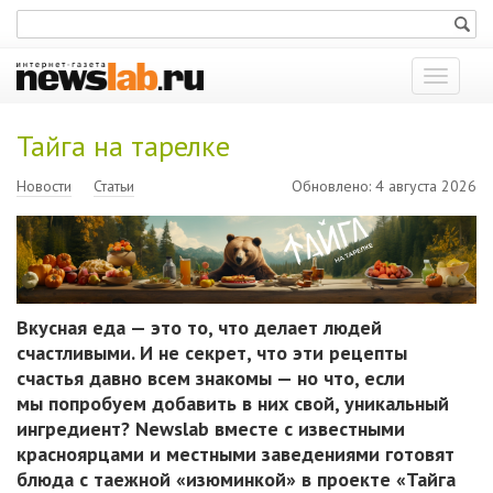
Показат
меню
Тайга на тарелке
Новости
Статьи
Обновлено: 4 августа 2026
Вкусная еда — это то, что делает людей
счастливыми. И не секрет, что эти рецепты
счастья давно всем знакомы — но что, если
мы попробуем добавить в них свой, уникальный
ингредиент? Newslab вместе с известными
красноярцами и местными заведениями готовят
блюда с таежной «изюминкой» в проекте «Тайга