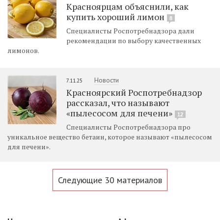
Красноярцам объяснили, как
купить хороший лимон
8
Специалисты Роспотребнадзора дали
рекомендации по выбору качественных
лимонов.
Новости
7.11.25
Красноярский Роспотребнадзор
рассказал, что называют
«пылесосом для печени»
12
Специалисты Роспотребнадзора про
уникальное вещество бетаин, которое называют «пылесосом
для печени».
Следующие 30 материалов