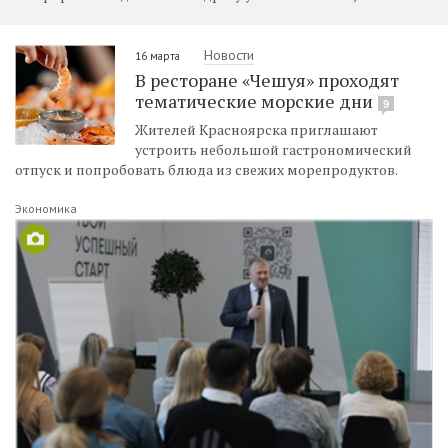
Новости
16 марта
В ресторане «Чешуя» проходят
тематические морские дни
9
Жителей Красноярска приглашают
устроить небольшой гастрономический
отпуск и попробовать блюда из свежих морепродуктов.
Экономика