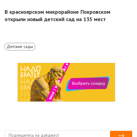
В красноярском микрорайоне Покровском
открыли новый детский сад на 135 мест
Детские сады