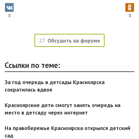
0
0
27
Обсудить на форуме
Ссылки по теме:
За год очередь в детсады Красноярска
сократилась вдвое
Красноярские дети смогут занять очередь на
место в детсаду через интернет
На правобережье Красноярска открылся детский
сад