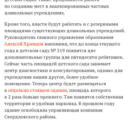
по созданию мест в лицензированных частных
дошкольных учреждениях.
Кроме того, власти будут работать и с резервными
площадями существующих дошкольных учреждений.
Руководитель главного управления образования
Алексей Храмцов
напомнил, что до конца текущего
года в детском саду № 319 появятся две
дополнительные группы для пятидесяти ребятишек.
Сейчас часть площадей детского сада занимает
центр диагностики и консультирования, однако для
учреждения нашли другое, более удобное
помещение. Теперь центр будет размещаться
в
отдельно стоящем здании
, площадь которого
в 2 раза больше прежнего. Там появится собственная
территория и удобная парковка. В прошлом году
здание освободила управляющая компания
Свердловского района.