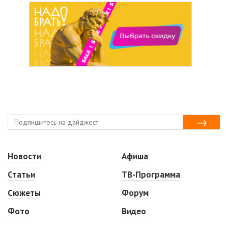
Новости
Афиша
Статьи
ТВ-Программа
Сюжеты
Форум
Фото
Видео