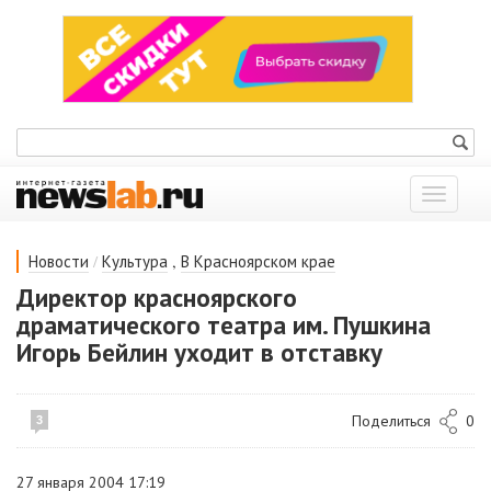
Показат
меню
/
,
Новости
Культура
В Красноярском крае
Директор красноярского
драматического театра им. Пушкина
Игорь Бейлин уходит в отставку
Поделиться
0
3
27 января 2004 17:19