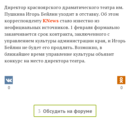
Директор красноярского драматического театра им.
Пушкина Игорь Бейлин уходит в отставку. Об этом
корреспонденту
KNews
стало известно из
неофициальных источников. 1 февраля формально
заканчивается срок контракта, заключенного с
управлением культуры администрации края, и Игорь
Бейлин не будет его продлять. Возможно, в
ближайшее время управление культуры объявит
конкурс на место директора театра.
0
0
3
Обсудить на форуме