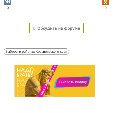
0
0
0
Обсудить на форуме
Выборы в районах Красноярского края