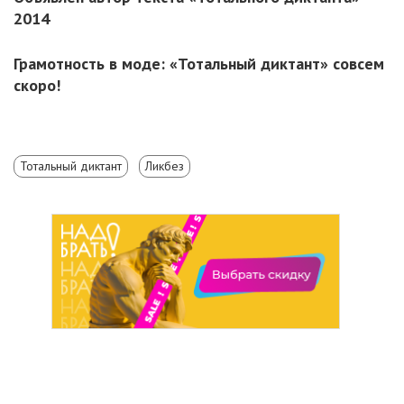
2014
Грамотность в моде: «Тотальный диктант» совсем
скоро!
Тотальный диктант
Ликбез