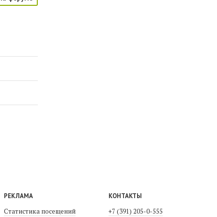
РЕКЛАМА
КОНТАКТЫ
Статистика посещений
+7 (391) 205-0-555