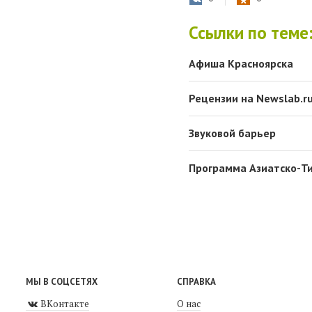
Ссылки по теме
Афиша Красноярска
Рецензии на Newslab.r
Звуковой барьер
Программа Азиатско-Ти
МЫ В СОЦСЕТЯХ
СПРАВКА
ВКонтакте
О нас