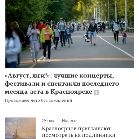
«Август, жги!»: лучшие концерты,
фестивали и спектакли последнего
месяца лета в Красноярске
9
Провожаем лето без сожалений
Новости
29 июня
Красноярцев приглашают
посмотреть на подлинники