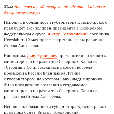
20:58
Назначен новый полпред президента в Сибирском
федеральном округе
Исполнять обязанности губернатора Красноярского
края будет экс-полпред президента в Сибирском
Федеральном округе
Виктор Толоконский
, сообщила
Newslab.ru 12 мая пресс-секретарь главы региона
Стелла Алексеева.
Напомним,
Льву Кузнецову
предложили возглавить
министерство по развитию Северного Кавказа.
«Сегодня в Сочи состоялась рабочая встреча
президента России Владимира Путина
с губернатором, на котором Льву Владимировичу
было предложено возглавить создаваемое
министерство по развитию Северного Кавказа», —
рассказала Стелла Алексеева.
Исполнять обязанности губернатора Красноярского
края пока будет Виктор Толоконский.