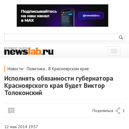
Показат
меню
/
,
Новости
Политика
В Красноярском крае
Исполнять обязанности губернатора
Красноярского края будет Виктор
Толоконский
Поделиться
1
75
12 мая 2014 19:57