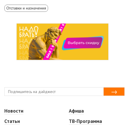
Отставки и назначения
Новости
Афиша
Статьи
ТВ-Программа