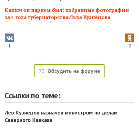
Каким он парнем был: избранные фотографии
за 4 года губернаторства Льва Кузнецова
1
0
75
Обсудить на форуме
Ссылки по теме:
Лев Кузнецов назначен министром по делам
Северного Кавказа