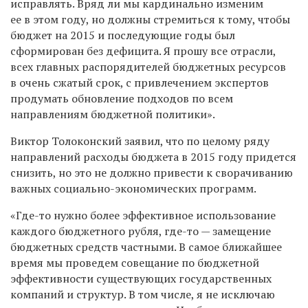
исправлять. Вряд ли мы кардинально изменим
ее в этом году, но должны стремиться к тому, чтобы
бюджет на 2015 и последующие годы был
сформирован без дефицита. Я прошу все отрасли,
всех главных распорядителей бюджетных ресурсов
в очень сжатый срок, с привлечением экспертов
продумать обновление подходов по всем
направлениям бюджетной политики».
Виктор Толоконский заявил, что по целому ряду
направлений расходы бюджета в 2015 году придется
снизить, но это не должно привести к сворачиванию
важных социально-экономических программ.
«Где-то нужно более эффективное использование
каждого бюджетного рубля, где-то — замещение
бюджетных средств частными. В самое ближайшее
время мы проведем совещание по бюджетной
эффективности существующих государственных
компаний и структур. В том числе, я не исключаю