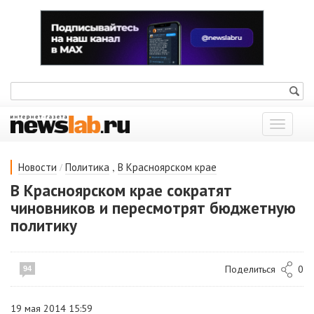
Показат
меню
/
,
Новости
Политика
В Красноярском крае
В Красноярском крае сократят
чиновников и пересмотрят бюджетную
политику
Поделиться
0
94
19 мая 2014 15:59