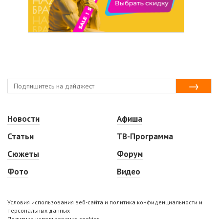
Новости
Афиша
Статьи
ТВ-Программа
Сюжеты
Форум
Фото
Видео
Условия использования веб-сайта и политика конфиденциальности и
персональных данных
Политика использования cookies