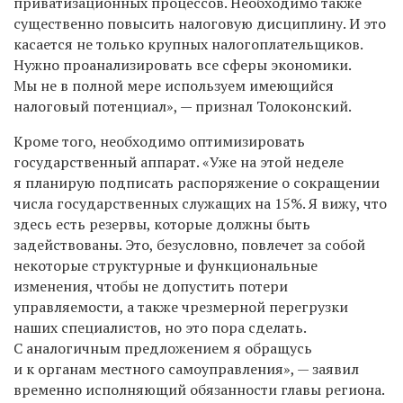
приватизационных процессов. Необходимо также
существенно повысить налоговую дисциплину. И это
касается не только крупных налогоплательщиков.
Нужно проанализировать все сферы экономики.
Мы не в полной мере используем имеющийся
налоговый потенциал», — признал Толоконский.
Кроме того, необходимо оптимизировать
государственный аппарат. «Уже на этой неделе
я планирую подписать распоряжение о сокращении
числа государственных служащих на 15%. Я вижу, что
здесь есть резервы, которые должны быть
задействованы. Это, безусловно, повлечет за собой
некоторые структурные и функциональные
изменения, чтобы не допустить потери
управляемости, а также чрезмерной перегрузки
наших специалистов, но это пора сделать.
С аналогичным предложением я обращусь
и к органам местного самоуправления», — заявил
временно исполняющий обязанности главы региона.