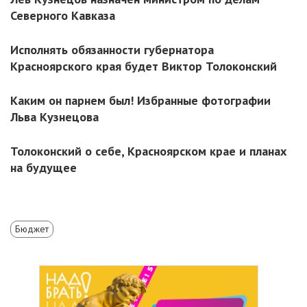
Северного Кавказа
Исполнять обязанности губернатора
Красноярского края будет Виктор Толоконский
Каким он парнем был! Избранные фотографии
Льва Кузнецова
Толоконский о себе, Красноярском крае и планах
на будущее
Бюджет