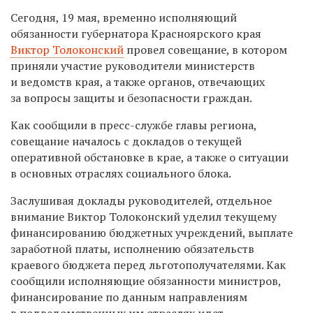
Сегодня, 19 мая, временно исполняющий
обязанности губернатора Красноярского края
Виктор Толоконский
провел совещание, в котором
приняли участие руководители министерств
и ведомств края, а также органов, отвечающих
за вопросы защиты и безопасности граждан.
Как сообщили в пресс-службе главы региона,
совещание началось с докладов о текущей
оперативной обстановке в крае, а также о ситуации
в основных отраслях социального блока.
Заслушивая доклады руководителей, отдельное
внимание Виктор Толоконский уделил текущему
финансированию бюджетных учреждений, выплате
заработной платы, исполнению обязательств
краевого бюджета перед льготополучателями. Как
сообщили исполняющие обязанности министров,
финансирование по данным направлениям
в подведомственных им отраслях идет