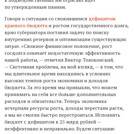
по утвержденным планам.
Говоря о ситуации со сложившимся
дефицитом
краевого бюджета
и ростом государственного долга,
врио губернатора поставил задачу по поиску
внутренних резервов и оптимизации существующих
затрат. «Сложное финансовое положение, рост
госдолга означает недостаточную эффективность
нашей работы, — отметил Виктор Толоконский.
— Системная проблема, на мой взгляд, — в том, что
мы длительное время находились в условиях
высоких темпов роста экономики и доходов
бюджета. За это время мы привыкли, что можем
принимать на себя все больше дополнительных
расходов и обязательств. Теперь экономика
исчерпала ресурсы роста, доходы перестали расти,
а мы не смогли быстро перестроиться. Исполнять
бюджет с дефицитом в 25 млрд рублей —
неэффективно и неправильно. Будем ситуацию