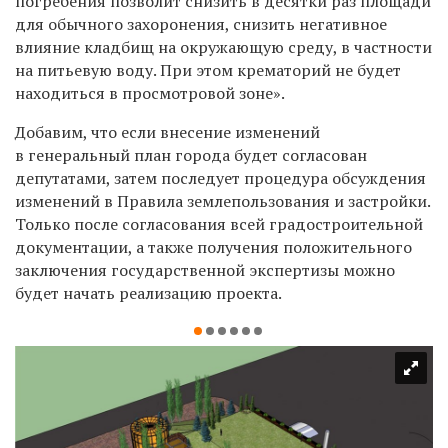
погребения позволит снизить в десятки раз площади
для обычного захоронения, снизить негативное
влияние кладбищ на окружающую среду, в частности
на питьевую воду. При этом крематорий не будет
находиться в просмотровой зоне».
Добавим, что если внесение изменений
в генеральный план города будет согласован
депутатами, затем последует процедура обсуждения
изменений в Правила землепользования и застройки.
Только после согласования всей градостроительной
документации, а также получения положительного
заключения государственной экспертизы можно
будет начать реализацию проекта.