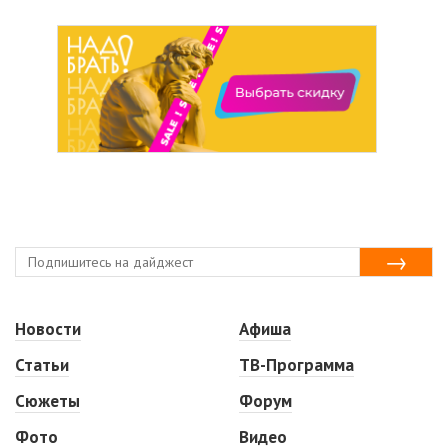
Новости
Афиша
Статьи
ТВ-Программа
Сюжеты
Форум
Фото
Видео