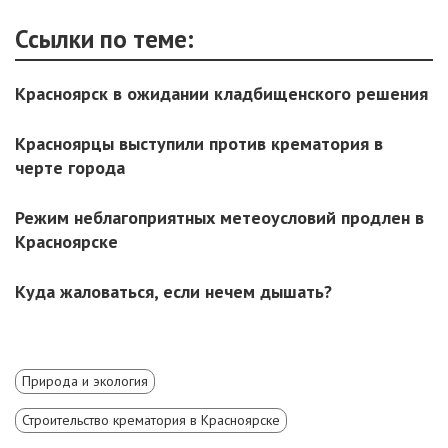
Ссылки по теме:
Красноярск в ожидании кладбищенского решения
Красноярцы выступили против крематория в
черте города
Режим неблагоприятных метеоусловий продлен в
Красноярске
Куда жаловаться, если нечем дышать?
Природа и экология
Строительство крематория в Красноярске