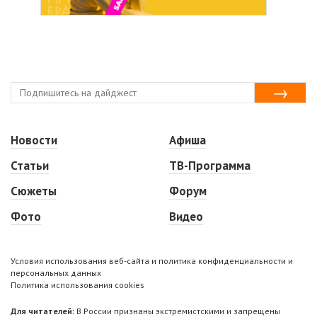
Новости
Афиша
Статьи
ТВ-Программа
Сюжеты
Форум
Фото
Видео
Условия использования веб-сайта и политика конфиденциальности и
персональных данных
Политика использования cookies
Для читателей:
В России признаны экстремистскими и запрещены