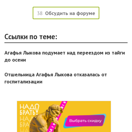
38
Обсудить на форуме
Ссылки по теме:
Агафья Лыкова подумает над переездом из тайги
до осени
Отшельница Агафья Лыкова отказалась от
госпитализации