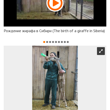
Рождение жирафа в Сибири (The birth of a giraffe in Siberia)