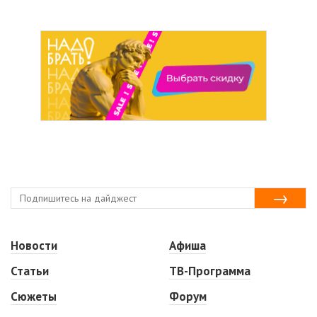
Новости
Афиша
Статьи
ТВ-Программа
Сюжеты
Форум