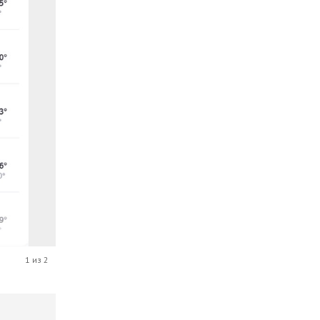
1 из 2