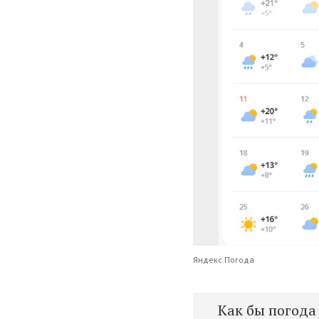
Яндекс.Погода
Как бы погод