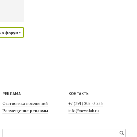
м
на форуме
РЕКЛАМА
КОНТАКТЫ
Статистика посещений
+7 (391) 205-0-555
Размещение рекламы
info@newslab.ru