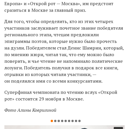
Европа» и «Открой рот — Москва», им предстоит
сразиться в Москве за главный приз.
Для того, чтобы определить, кто из этих четырех
участников заслуживает почетное звание победителя
регионального этапа, чтецам предложили
эпиграммы поэтов, которые нужно было прочесть
на дуэли. Победителем стал Денис Шамрин, который,
по мнению жюри, читал так, что ему можно было
поверить, и чье чтение не напоминало политические
лозунги. Победитель получил в подарок все книги,
отрывки из которых читали участники, —
он поделился ими со всеми конкурсантами.
Суперфинал чемпионата по чтению вслух «Открой
рот» состоится 29 ноября в Москве.
Фото Алины Ковригиной