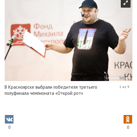
В Красноярске выбрали победителя третьего
1 из 9
полуфинала чемпионата «Открой рот»
0
0