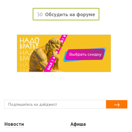
30
Обсудить на форуме
Новости
Афиша