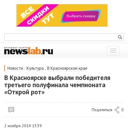
Показат
меню
/
,
Новости
Культура
В Красноярском крае
В Красноярске выбрали победителя
третьего полуфинала чемпионата
«Открой рот»
Поделиться
0
30
2 ноября 2014 13:39