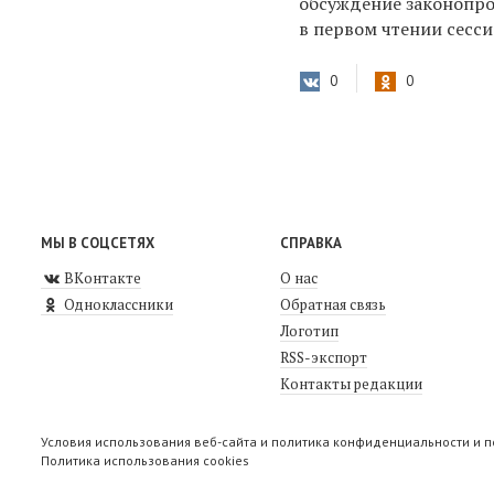
обсуждение законопро
в первом чтении сесси
0
0
МЫ В СОЦСЕТЯХ
СПРАВКА
ВКонтакте
О нас
Одноклассники
Обратная связь
Логотип
RSS-экспорт
Контакты редакции
Условия использования веб-сайта и политика конфиденциальности и 
Политика использования cookies