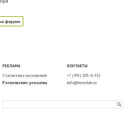
ября
на форуме
РЕКЛАМА
КОНТАКТЫ
Статистика посещений
+7 (391) 205-0-555
Размещение рекламы
info@newslab.ru