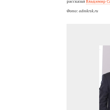
рассказал
Владимир С
Фото: admkrsk.ru