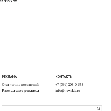
на форуме
РЕКЛАМА
КОНТАКТЫ
Статистика посещений
+7 (391) 205-0-555
Размещение рекламы
info@newslab.ru