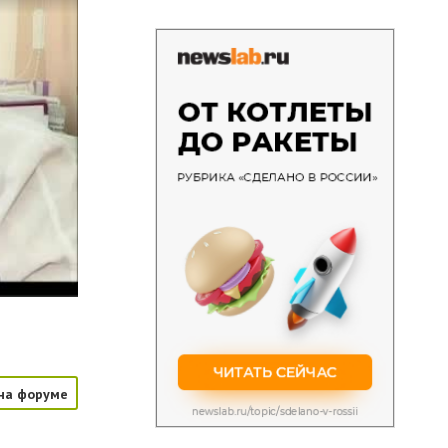
на форуме