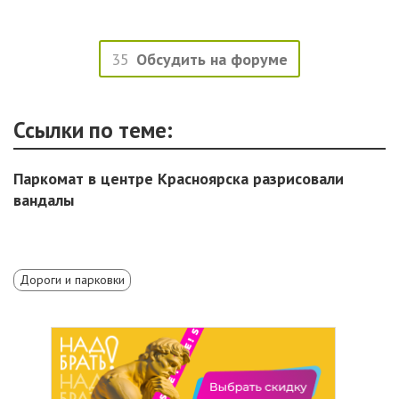
35
Обсудить на форуме
Ссылки по теме:
Паркомат в центре Красноярска разрисовали
вандалы
Дороги и парковки