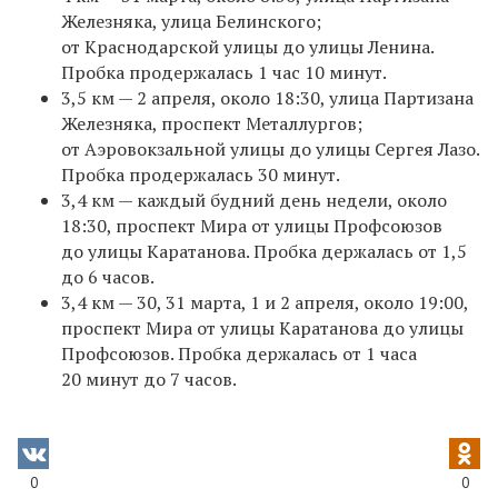
Железняка, улица Белинского;
от Краснодарской улицы до улицы Ленина.
Пробка продержалась 1 час 10 минут.
3,5 км — 2 апреля, около 18:30, улица Партизана
Железняка, проспект Металлургов;
от Аэровокзальной улицы до улицы Сергея Лазо.
Пробка продержалась 30 минут.
3,4 км — каждый будний день недели, около
18:30, проспект Мира от улицы Профсоюзов
до улицы Каратанова. Пробка держалась от 1,5
до 6 часов.
3,4 км — 30, 31 марта, 1 и 2 апреля, около 19:00,
проспект Мира от улицы Каратанова до улицы
Профсоюзов. Пробка держалась от 1 часа
20 минут до 7 часов.
0
0