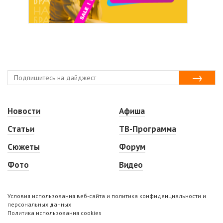
Новости
Афиша
Статьи
ТВ-Программа
Сюжеты
Форум
Фото
Видео
Условия использования веб-сайта и политика конфиденциальности и
персональных данных
Политика использования cookies