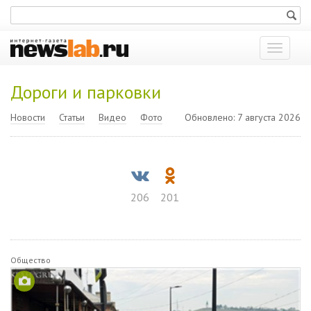
Показат
меню
Дороги и парковки
Новости
Статьи
Видео
Фото
Обновлено: 7 августа 2026
206
201
Общество