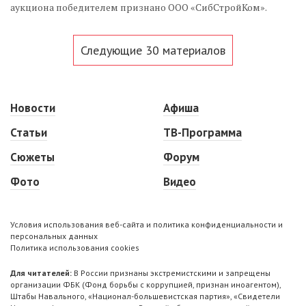
аукциона победителем признано ООО «СибСтройКом».
Следующие 30 материалов
Новости
Афиша
Статьи
ТВ-Программа
Сюжеты
Форум
Фото
Видео
Условия использования веб-сайта и политика конфиденциальности и
персональных данных
Политика использования cookies
Для читателей:
В России признаны экстремистскими и запрещены
организации ФБК (Фонд борьбы с коррупцией, признан иноагентом),
Штабы Навального, «Национал-большевистская партия», «Свидетели