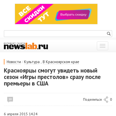
Показат
меню
/
,
Новости
Культура
В Красноярском крае
Красноярцы смогут увидеть новый
сезон «Игры престолов» сразу после
премьеры в США
Поделиться
0
10
6 апреля 2015 14:24