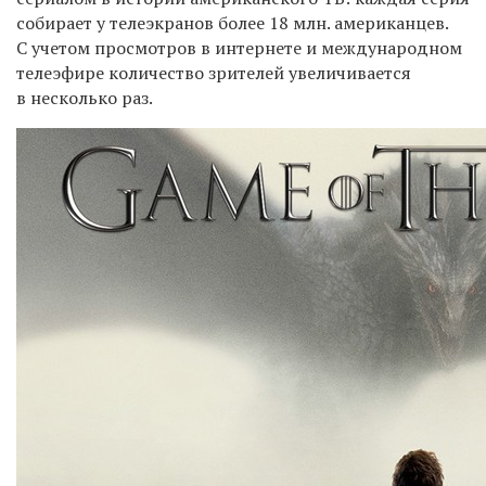
собирает у телеэкранов более 18 млн. американцев.
С учетом просмотров в интернете и международном
телеэфире количество зрителей увеличивается
в несколько раз.